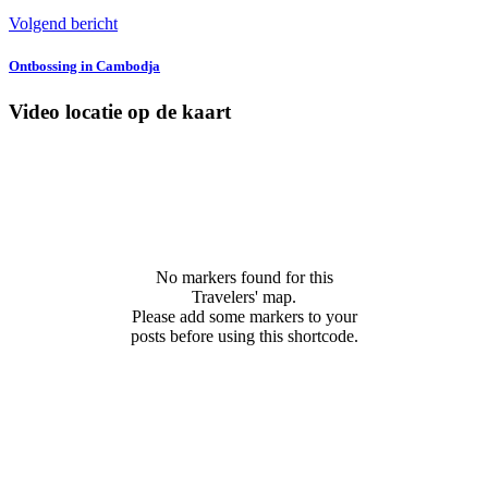
Volgend bericht
Ontbossing in Cambodja
Video locatie op de kaart
No markers found for this
Travelers' map.
Please add some markers to your
posts before using this shortcode.