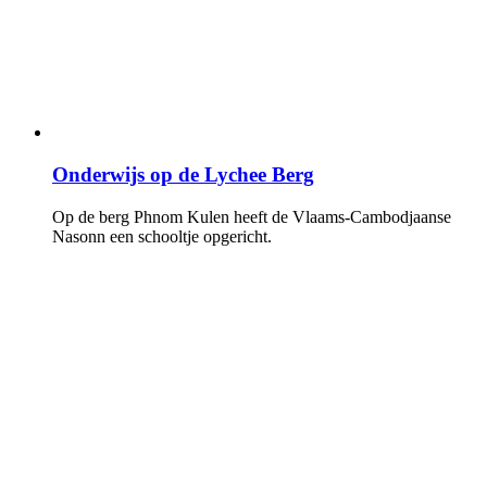
Onderwijs op de Lychee Berg
Op de berg Phnom Kulen heeft de Vlaams-Cambodjaanse
Nasonn een schooltje opgericht.