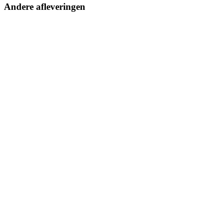
Andere afleveringen