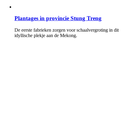
Plantages in provincie Stung Treng
De eerste fabrieken zorgen voor schaalvergroting in dit
idyllische plekje aan de Mekong.