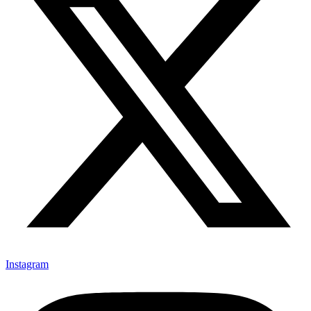
Instagram