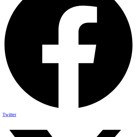
Twitter