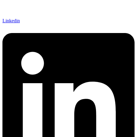
Linkedin