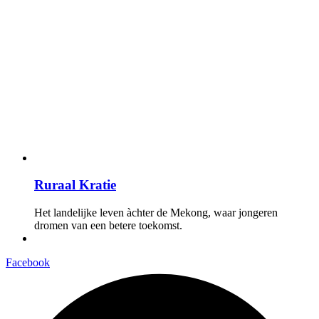
Ruraal Kratie
Het landelijke leven àchter de Mekong, waar jongeren
dromen van een betere toekomst.
Facebook