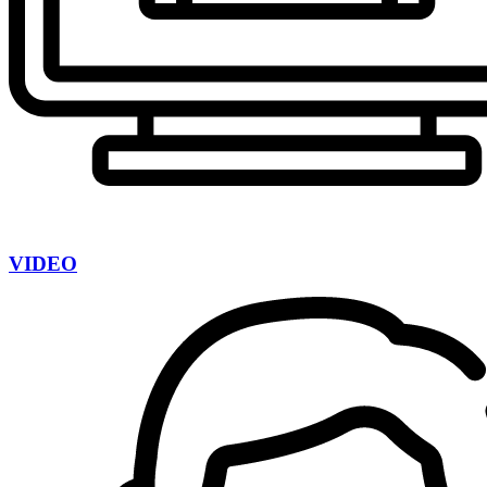
VIDEO