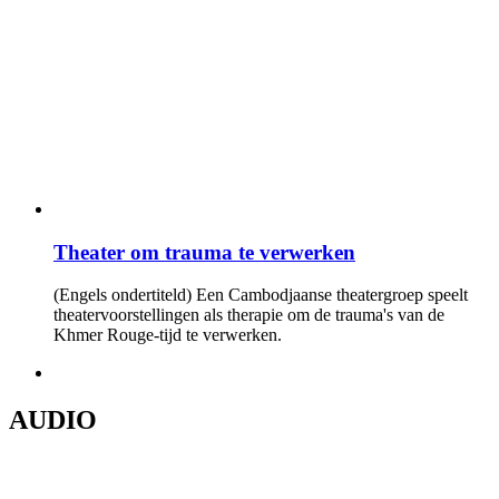
Theater om trauma te verwerken
(Engels ondertiteld) Een Cambodjaanse theatergroep speelt
theatervoorstellingen als therapie om de trauma's van de
Khmer Rouge-tijd te verwerken.
AUDIO