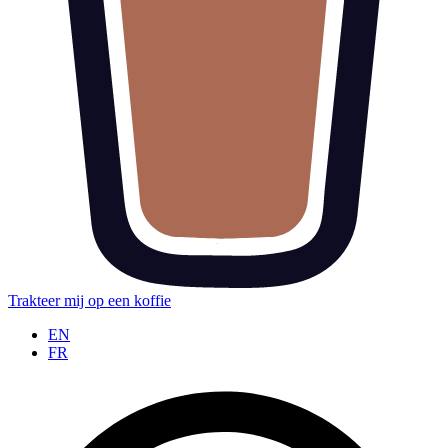
Trakteer mij op een koffie
EN
FR