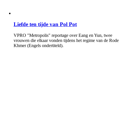
Liefde ten tijde van Pol Pot
VPRO "Metropolis" reportage over Eang en Yun, twee
vrouwen die elkaar vonden tijdens het regime van de Rode
Khmer (Engels ondertiteld).