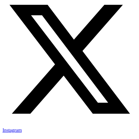
Instagram