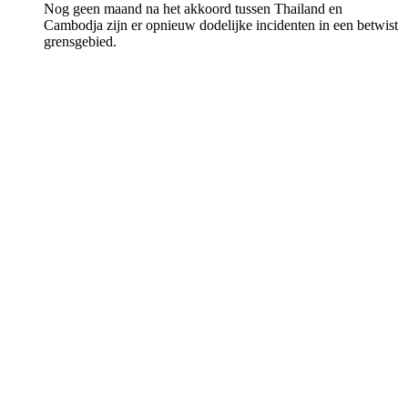
Nog geen maand na het akkoord tussen Thailand en
Cambodja zijn er opnieuw dodelijke incidenten in een betwist
grensgebied.