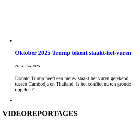
Oktober 2025 Trump tekent staakt-het-vuren
26 oktober 2025
Donald Trump heeft een nieuw staakt-het-vuren getekend
tussen Cambodja en Thailand. Is het conflict nu ten gronde
opgelost?
VIDEOREPORTAGES