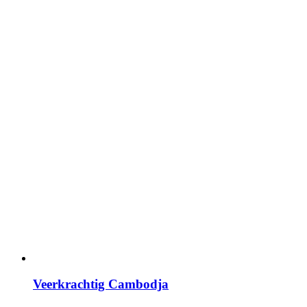
Veerkrachtig Cambodja