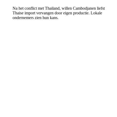
Na het conflict met Thailand, willen Cambodjanen liefst
Thaise import vervangen door eigen productie. Lokale
ondernemers zien hun kans.