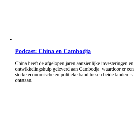
Podcast: China en Cambodja
China heeft de afgelopen jaren aanzienlijke investeringen en
ontwikkelingshulp geleverd aan Cambodja, waardoor er een
sterke economische en politieke band tussen beide landen is
ontstaan.