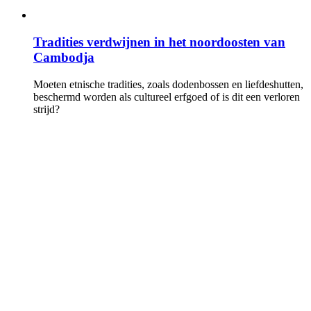
Tradities verdwijnen in het noordoosten van
Cambodja
Moeten etnische tradities, zoals dodenbossen en liefdeshutten,
beschermd worden als cultureel erfgoed of is dit een verloren
strijd?