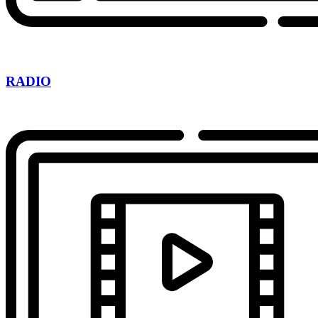
RADIO