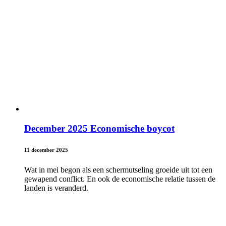
December 2025 Economische boycot
11 december 2025
Wat in mei begon als een schermutseling groeide uit tot een
gewapend conflict. En ook de economische relatie tussen de
landen is veranderd.