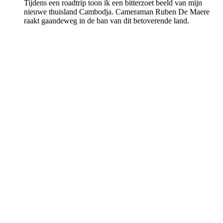
Tijdens een roadtrip toon ik een bitterzoet beeld van mijn
nieuwe thuisland Cambodja. Cameraman Ruben De Maere
raakt gaandeweg in de ban van dit betoverende land.