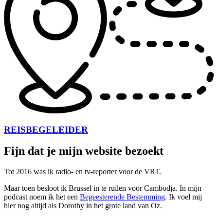
REISBEGELEIDER
Fijn dat je mijn website bezoekt
Tot 2016 was ik radio- en tv-reporter voor de VRT.
Maar toen besloot ik Brussel in te ruilen voor Cambodja. In mijn
podcast noem ik het een
Begeesterende Bestemming
. Ik voel mij
hier nog altijd als Dorothy in het grote land van Oz.