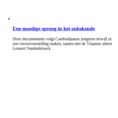
Een moedige sprong in het onbekende
Deze documentaire volgt Cambodjaanse jongeren terwijl ze
een circusvoorstelling maken, samen met de Vlaamse artiest
Lennert Vandenbroeck.