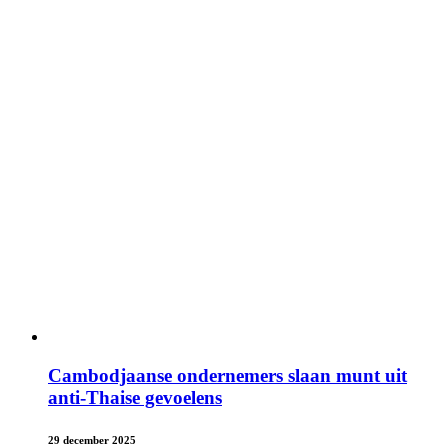
Cambodjaanse ondernemers slaan munt uit
anti-Thaise gevoelens
29 december 2025