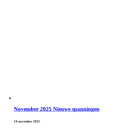
November 2025 Nieuwe spanningen
14 november 2025