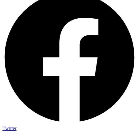
Twitter