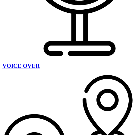
VOICE OVER