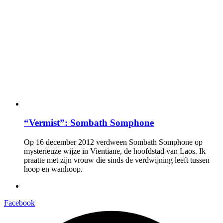
“Vermist”: Sombath Somphone
Op 16 december 2012 verdween Sombath Somphone op
mysterieuze wijze in Vientiane, de hoofdstad van Laos. Ik
praatte met zijn vrouw die sinds de verdwijning leeft tussen
hoop en wanhoop.
Facebook