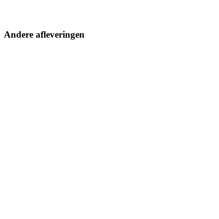
Andere afleveringen