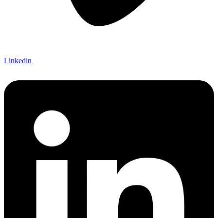
Linkedin