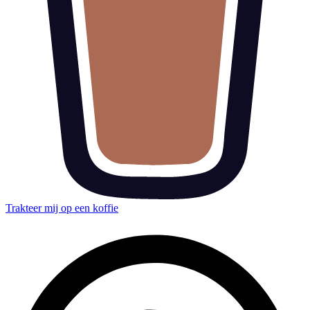
Trakteer mij op een koffie