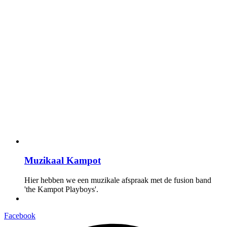
Muzikaal Kampot
Hier hebben we een muzikale afspraak met de fusion band
'the Kampot Playboys'.
Facebook