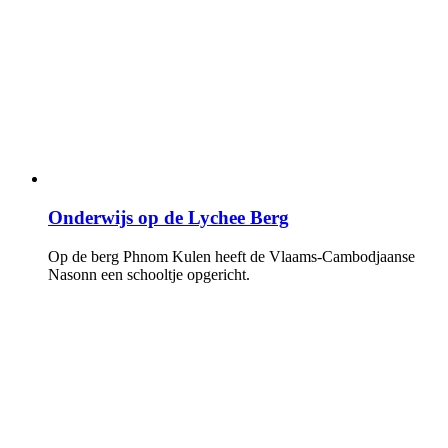
Onderwijs op de Lychee Berg
Op de berg Phnom Kulen heeft de Vlaams-Cambodjaanse
Nasonn een schooltje opgericht.