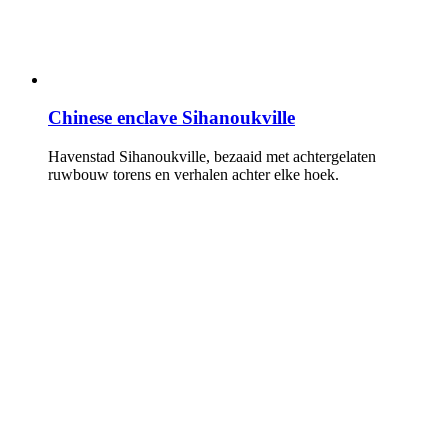
Chinese enclave Sihanoukville
Havenstad Sihanoukville, bezaaid met achtergelaten
ruwbouw torens en verhalen achter elke hoek.