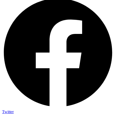
Twitter