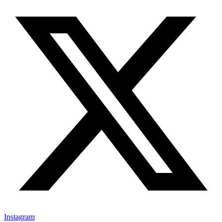
Instagram