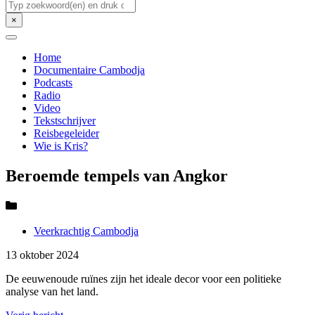
Zoeken
×
Home
Documentaire Cambodja
Podcasts
Radio
Video
Tekstschrijver
Reisbegeleider
Wie is Kris?
Beroemde tempels van Angkor
Veerkrachtig Cambodja
13 oktober 2024
De eeuwenoude ruïnes zijn het ideale decor voor een politieke
analyse van het land.