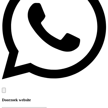
Doorzoek website