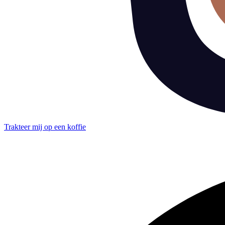
Trakteer mij op een koffie