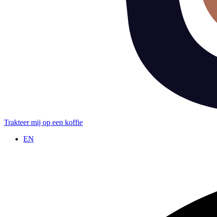
Trakteer mij op een koffie
EN