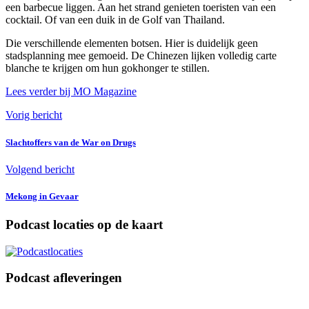
een barbecue liggen. Aan het strand genieten toeristen van een
cocktail. Of van een duik in de Golf van Thailand.
Die verschillende elementen botsen. Hier is duidelijk geen
stadsplanning mee gemoeid. De Chinezen lijken volledig carte
blanche te krijgen om hun gokhonger te stillen.
Lees verder bij MO Magazine
Vorig bericht
Slachtoffers van de War on Drugs
Volgend bericht
Mekong in Gevaar
Podcast locaties op de kaart
Podcast afleveringen