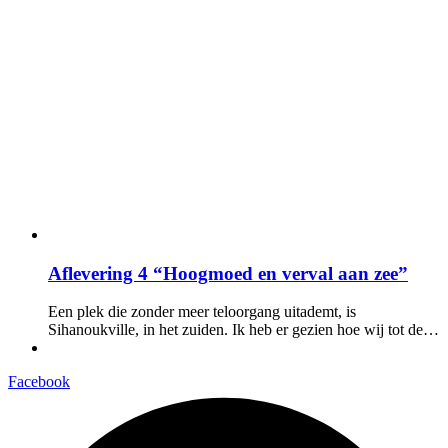
Aflevering 4 “Hoogmoed en verval aan zee”
Een plek die zonder meer teloorgang uitademt, is
Sihanoukville, in het zuiden. Ik heb er gezien hoe wij tot de…
Facebook