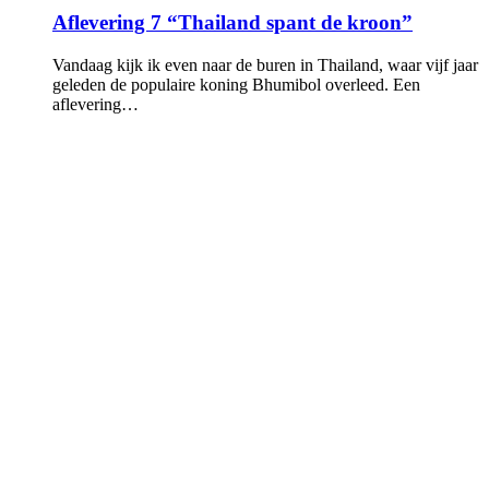
Aflevering 7 “Thailand spant de kroon”
Vandaag kijk ik even naar de buren in Thailand, waar vijf jaar
geleden de populaire koning Bhumibol overleed. Een
aflevering…