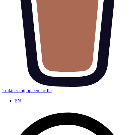
Trakteer mij op een koffie
EN