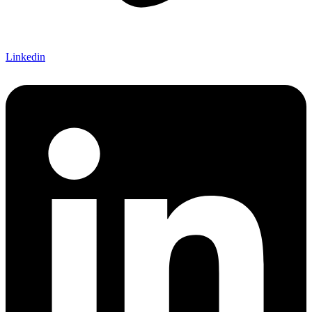
Linkedin