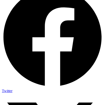
Twitter