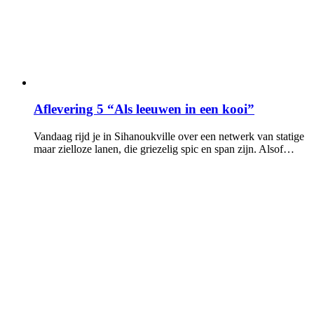
Aflevering 5 “Als leeuwen in een kooi”
Vandaag rijd je in Sihanoukville over een netwerk van statige
maar zielloze lanen, die griezelig spic en span zijn. Alsof…