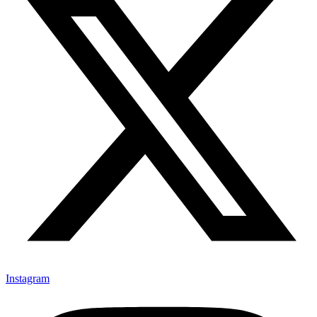
Instagram