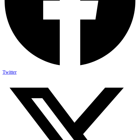
Twitter