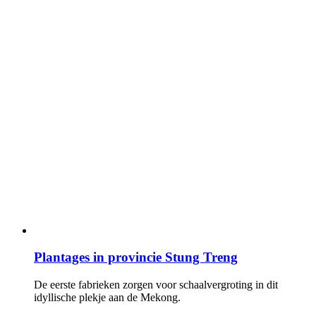
Plantages in provincie Stung Treng
De eerste fabrieken zorgen voor schaalvergroting in dit
idyllische plekje aan de Mekong.