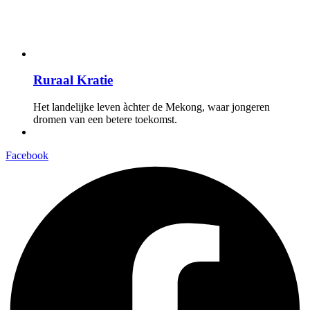
Ruraal Kratie
Het landelijke leven àchter de Mekong, waar jongeren
dromen van een betere toekomst.
Facebook