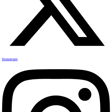
Instagram