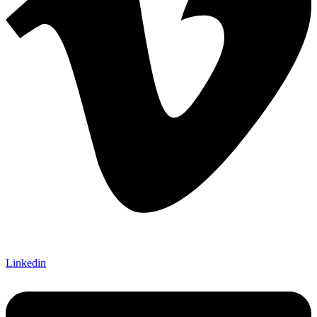
Linkedin