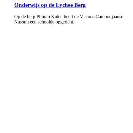
Onderwijs op de Lychee Berg
Op de berg Phnom Kulen heeft de Vlaams-Cambodjaanse
Nasonn een schooltje opgericht.