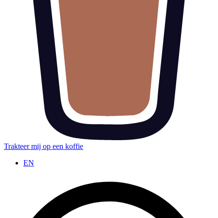
Trakteer mij op een koffie
EN