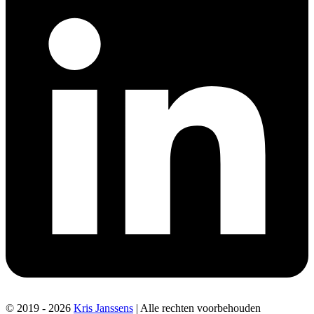
© 2019 - 2026
Kris Janssens
| Alle rechten voorbehouden