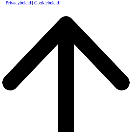
|
Privacybeleid
|
Cookiebeleid