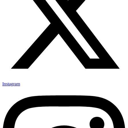
Instagram