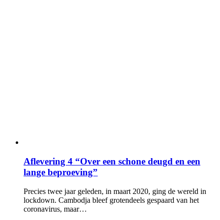
Aflevering 4 “Over een schone deugd en een
lange beproeving”
Precies twee jaar geleden, in maart 2020, ging de wereld in
lockdown. Cambodja bleef grotendeels gespaard van het
coronavirus, maar…