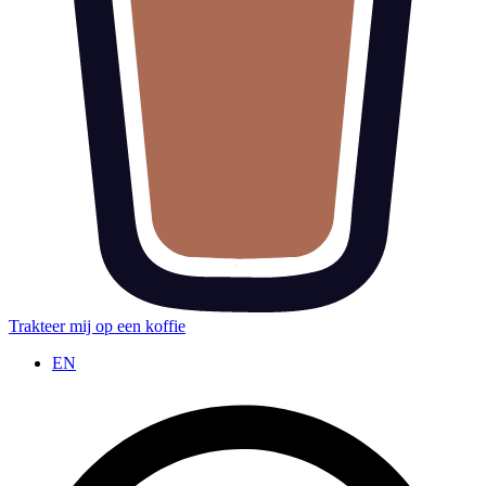
Trakteer mij op een koffie
EN