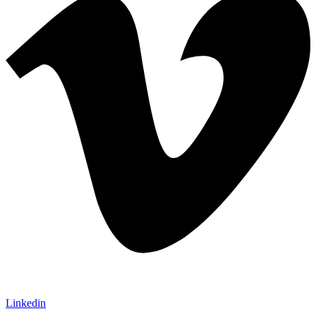
Linkedin