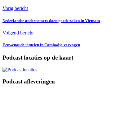
Vorig bericht
Nederlandse ondernemers doen goede zaken in Vietnam
Volgend bericht
Eeuwenoude rituelen in Cambodja vervagen
Podcast locaties op de kaart
Podcast afleveringen