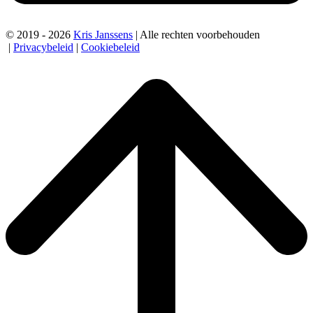
© 2019 - 2026
Kris Janssens
| Alle rechten voorbehouden
|
Privacybeleid
|
Cookiebeleid