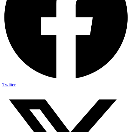
Twitter