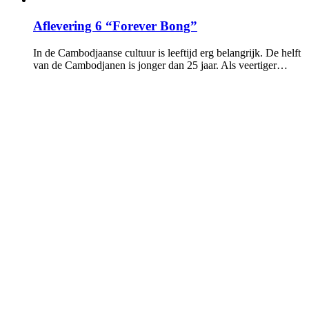
Aflevering 6 “Forever Bong”
In de Cambodjaanse cultuur is leeftijd erg belangrijk. De helft
van de Cambodjanen is jonger dan 25 jaar. Als veertiger…