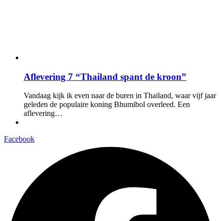
Aflevering 7 “Thailand spant de kroon”
Vandaag kijk ik even naar de buren in Thailand, waar vijf jaar
geleden de populaire koning Bhumibol overleed. Een
aflevering…
Facebook