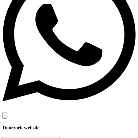
Doorzoek website