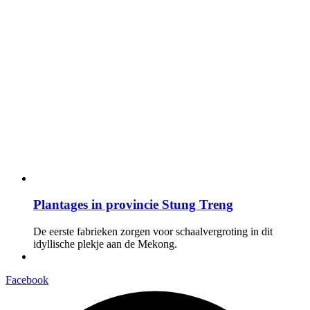
Plantages in provincie Stung Treng
De eerste fabrieken zorgen voor schaalvergroting in dit
idyllische plekje aan de Mekong.
Facebook