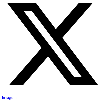
Instagram