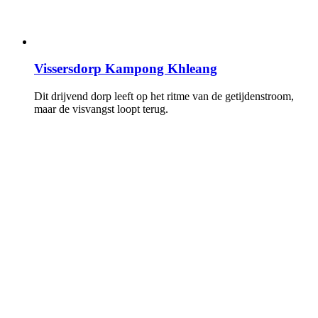
Vissersdorp Kampong Khleang
Dit drijvend dorp leeft op het ritme van de getijdenstroom,
maar de visvangst loopt terug.