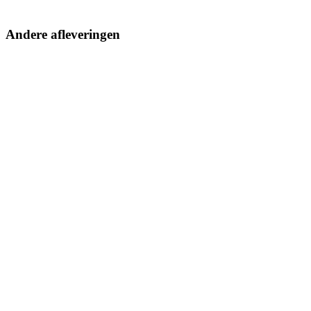
Andere afleveringen