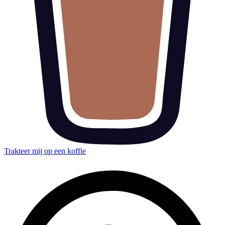
Trakteer mij op een koffie