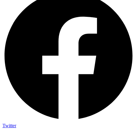
Twitter