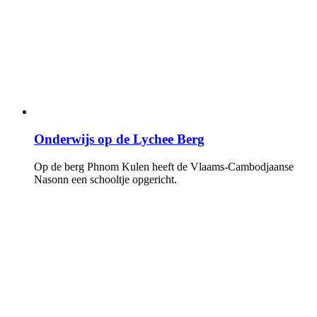
Onderwijs op de Lychee Berg
Op de berg Phnom Kulen heeft de Vlaams-Cambodjaanse
Nasonn een schooltje opgericht.