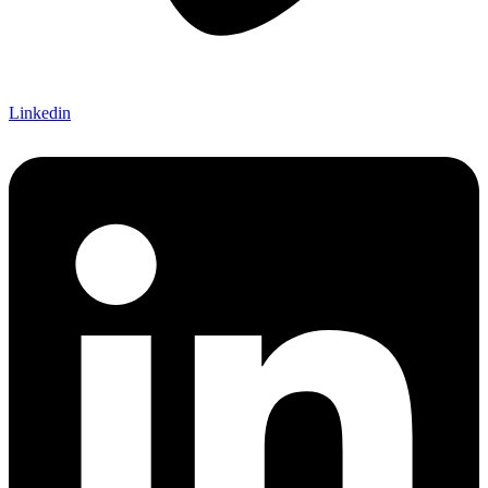
Linkedin