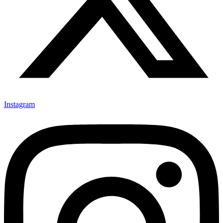
Instagram