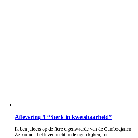
Aflevering 9 “Sterk in kwetsbaarheid”
Ik ben jaloers op de fiere eigenwaarde van de Cambodjanen.
Ze kunnen het leven recht in de ogen kijken, met…