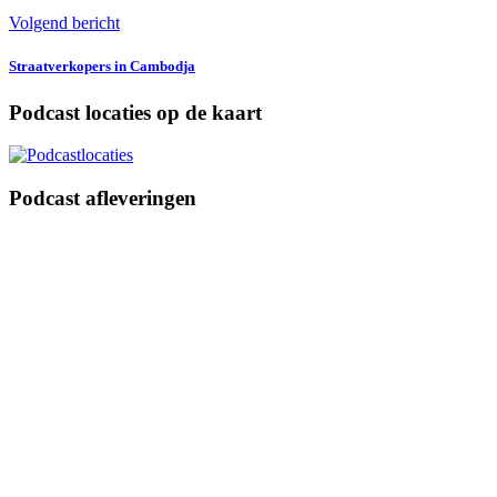
Volgend bericht
Straatverkopers in Cambodja
Podcast locaties op de kaart
Podcast afleveringen