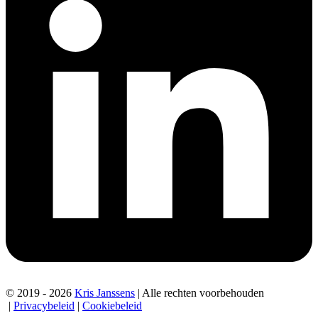
© 2019 - 2026
Kris Janssens
| Alle rechten voorbehouden
|
Privacybeleid
|
Cookiebeleid