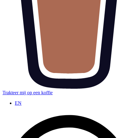
Trakteer mij op een koffie
EN