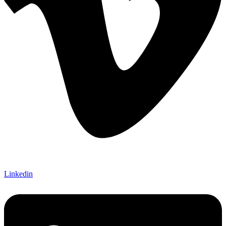
Linkedin