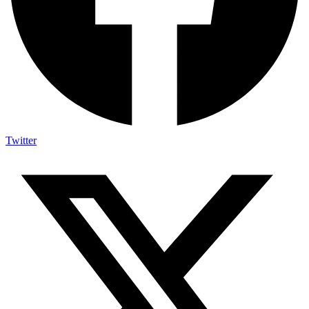
Twitter