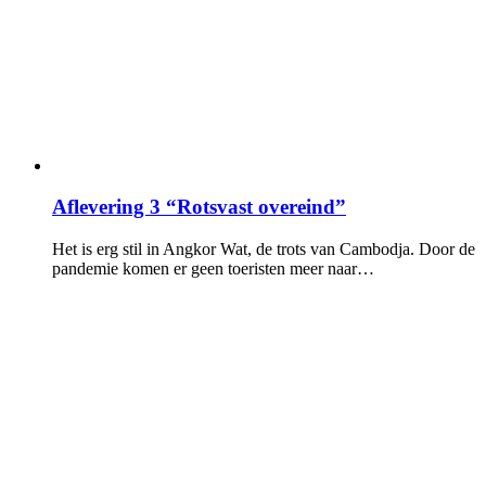
Aflevering 3 “Rotsvast overeind”
Het is erg stil in Angkor Wat, de trots van Cambodja. Door de
pandemie komen er geen toeristen meer naar…