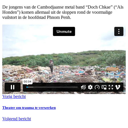
De jongens van de Cambodjaanse metal band “Doch Chkae” (“Als
Honden”) komen allemaal uit de sloppen rond de voormalige
vuilstort in de hoofdstad Phnom Penh.
Vorig bericht
Theater om trauma te verwerken
Volgend bericht