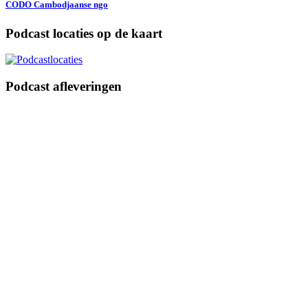
CODO Cambodjaanse ngo
Podcast locaties op de kaart
Podcast afleveringen