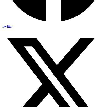
Twitter