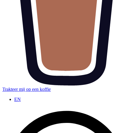
Trakteer mij op een koffie
EN