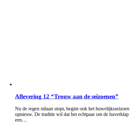
Aflevering 12 “Trouw aan de seizoenen”
Nu de regen stilaan stopt, begint ook het huwelijksseizoen
opnieuw. De traditie wil dat het echtpaar om de haverklap
een…