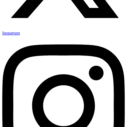
Instagram