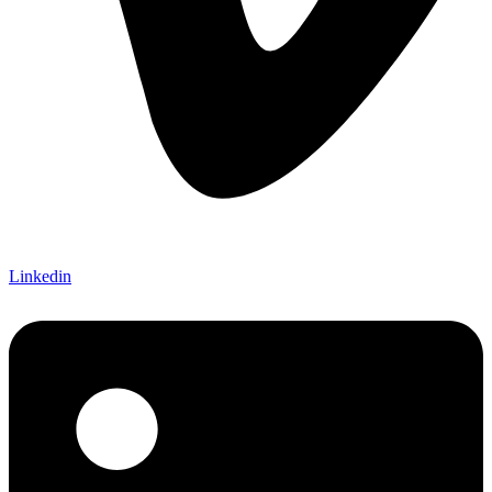
Linkedin