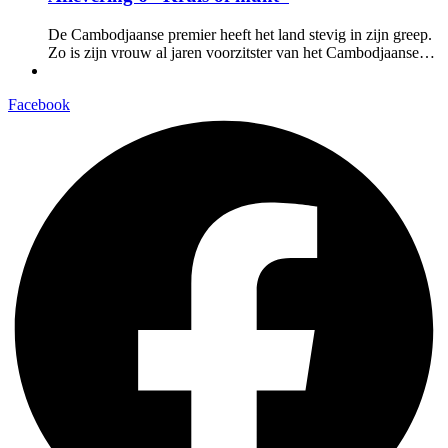
De Cambodjaanse premier heeft het land stevig in zijn greep.
Zo is zijn vrouw al jaren voorzitster van het Cambodjaanse…
Facebook