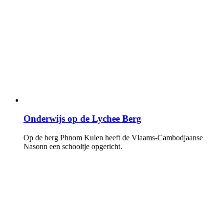
Onderwijs op de Lychee Berg
Op de berg Phnom Kulen heeft de Vlaams-Cambodjaanse
Nasonn een schooltje opgericht.