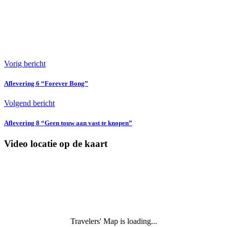
Vorig bericht
Aflevering 6 “Forever Bong”
Volgend bericht
Aflevering 8 “Geen touw aan vast te knopen”
Video locatie op de kaart
Travelers' Map is loading...