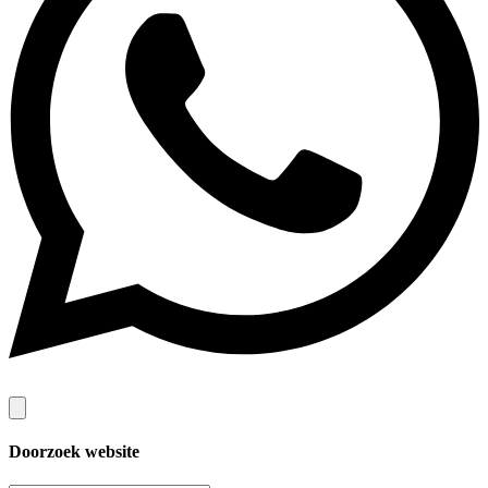
Doorzoek website