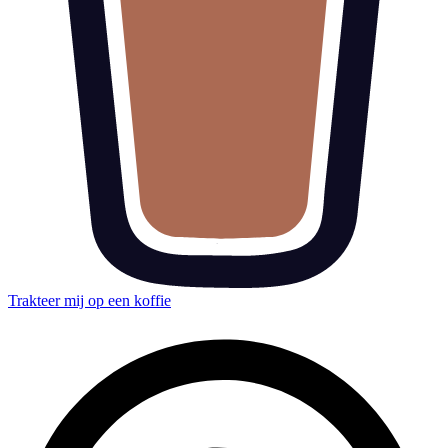
Trakteer mij op een koffie