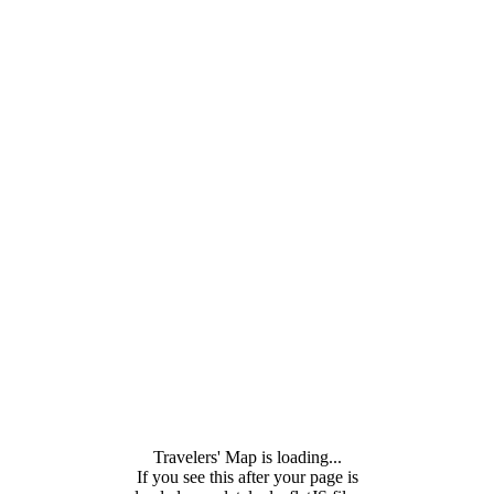
Travelers' Map is loading...
If you see this after your page is