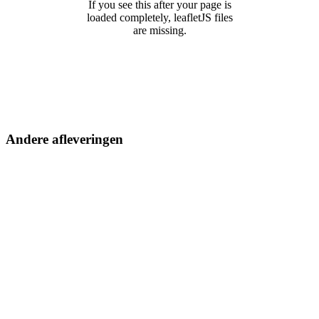
If you see this after your page is
loaded completely, leafletJS files
are missing.
Andere afleveringen